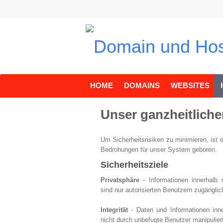
HOME
DOMAINS
WEBSITES
Unser ganzheitliche
Um Sicherheitsrisiken zu minimieren, ist e
Bedrohungen für unser System geboren.
Sicherheitsziele
Privatsphäre
- Informationen innerhalb 
sind nur autorisierten Benutzern zugänglic
Integrität
- Daten und Informationen inne
nicht durch unbefugte Benutzer manipulier