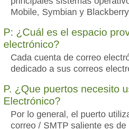
principales sistemas operati
Mobile, Symbian y Blackberry
P: ¿Cuál es el espacio prov
electrónico?
Cada cuenta de correo electr
dedicado a sus correos electr
P. ¿Que puertos necesito u
Electrónico?
Por lo general, el puerto utili
correo / SMTP saliente es de