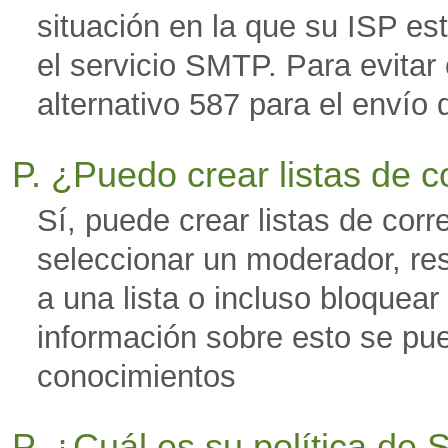
situación en la que su ISP es
el servicio SMTP. Para evitar 
alternativo 587 para el envío 
P. ¿Puedo crear listas de 
Sí, puede crear listas de corr
seleccionar un moderador, res
a una lista o incluso bloquear
información sobre esto se pu
conocimientos
P. ¿Cuál es su política d