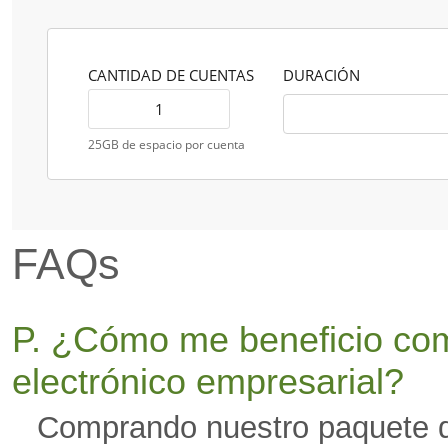
CANTIDAD DE CUENTAS
DURACIÓN
25GB de espacio por cuenta
FAQs
P. ¿Cómo me beneficio com
electrónico empresarial?
Comprando nuestro paquete de