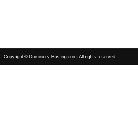
Copyright © Dominio-y-Hosting.com. All rights reserved