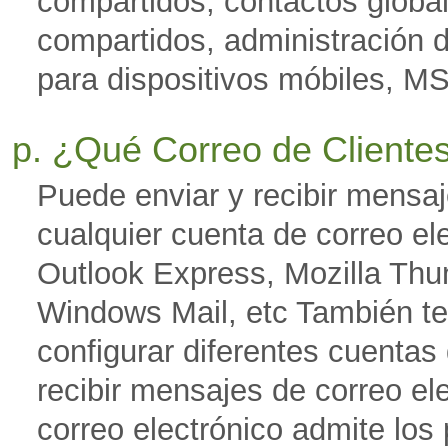
compartidos, contactos globa
compartidos, administración d
para dispositivos móbiles, 
p. ¿Qué Correo de Cliente
Puede enviar y recibir mensaj
cualquier cuenta de correo el
Outlook Express, Mozilla Thu
Windows Mail, etc También t
configurar diferentes cuentas 
recibir mensajes de correo el
correo electrónico admite lo