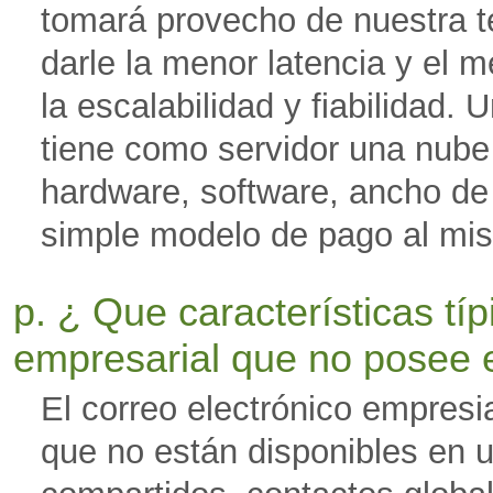
tomará provecho de nuestra t
darle la menor latencia y el m
la escalabilidad y fiabilidad. 
tiene como servidor una nube 
hardware, software, ancho de
simple modelo de pago al mi
p. ¿ Que características tí
empresarial que no posee 
El correo electrónico empresi
que no están disponibles en u