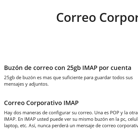
Correo Corpo
Buzón de correo con 25gb IMAP por cuenta
25gb de buzón es mas que suficiente para guardar todos sus
mensajes y adjuntos.
Correo Corporativo IMAP
Hay dos maneras de configurar su correo. Una es POP y la otra
IMAP. En IMAP usted puede ver su mismo buzón en la pc, celul
laptop, etc. Así, nunca perderá un mensaje de correo corporati