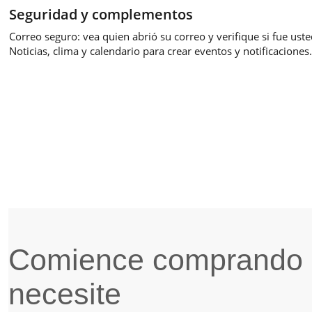
Seguridad y complementos
Correo seguro: vea quien abrió su correo y verifique si fue uste
Noticias, clima y calendario para crear eventos y notificaciones.
Comience comprando 
necesite