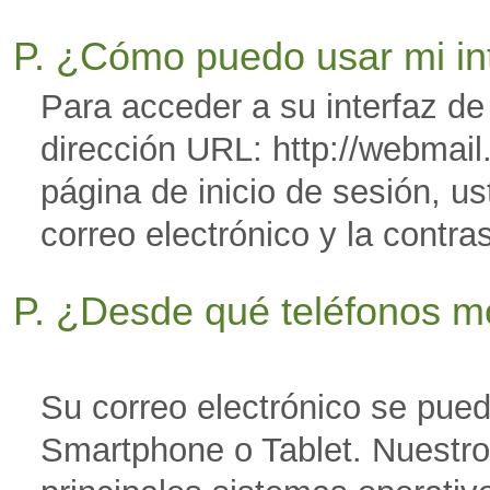
P. ¿Cómo puedo usar mi i
Para acceder a su interfaz de 
dirección URL: http://webma
página de inicio de sesión, u
correo electrónico y la contr
P. ¿Desde qué teléfonos m
Su correo electrónico se pue
Smartphone o Tablet. Nuestro