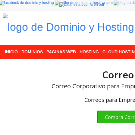
INICIO
DOMINIOS
PAGINAS WEB
HOSTING
CLOUD HOSTI
Correo
Correo Corporativo para Emp
Correos para Empr
Compra Corr