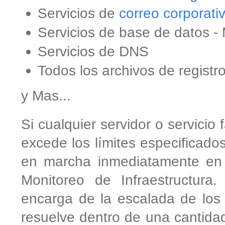
Servicios de
correo corporati
Servicios de base de datos
Servicios de DNS
Todos los archivos de registr
y Mas...
Si cualquier servidor o servicio f
excede los límites especificado
en marcha inmediatamente en 
Monitoreo de Infraestructura
encarga de la escalada de los 
resuelve dentro de una cantida