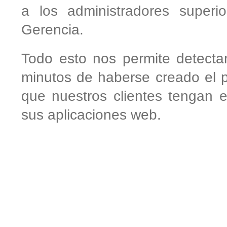
a los administradores superi
Gerencia.
Todo esto nos permite detecta
minutos de haberse creado el
que nuestros clientes tengan 
sus aplicaciones web.