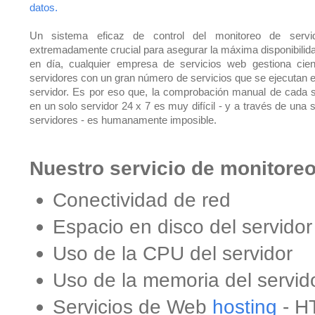
datos.
Un sistema eficaz de control del monitoreo de servi
extremadamente crucial para asegurar la máxima disponibilid
en día, cualquier empresa de servicios web gestiona cie
servidores con un gran número de servicios que se ejecutan 
servidor. Es por eso que, la comprobación manual de cada s
en un solo servidor 24 x 7 es muy difícil - y a través de una 
servidores - es humanamente imposible.
Nuestro servicio de monitoreo
Conectividad de red
Espacio en disco del servidor
Uso de la CPU del servidor
Uso de la memoria del servid
Servicios de Web
hosting
- H