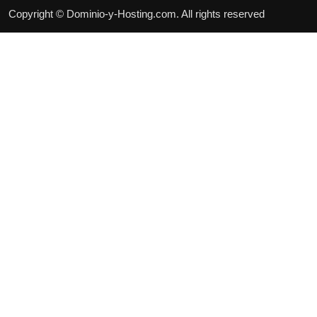
Copyright © Dominio-y-Hosting.com. All rights reserved