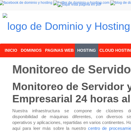
INICIO
DOMINIOS
PAGINAS WEB
HOSTING
CLOUD HOSTI
Monitoreo de Servido
Monitoreo de Servidor 
Empresarial 24 horas al
Nuestra infraestructura se compone de clústeres d
disponibilidad de máquinas diferentes, con diversos s
operativos y aplicaciones, repartidas en varios continentes. H
aquí para leer más sobre la nuestro
centro de procesami