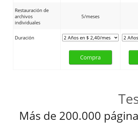
Restauración de
archivos
5/meses
individuales
Duración
Compra
Tes
Más de 200.000 páginas