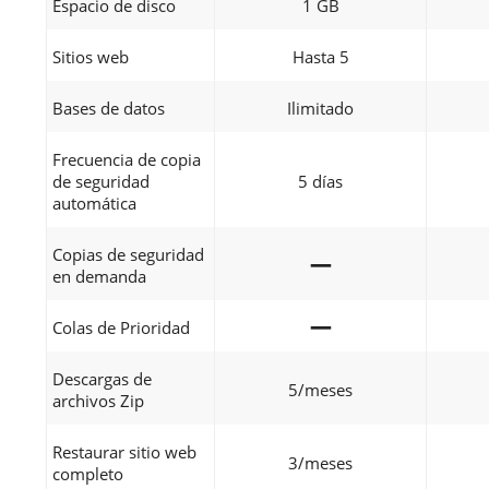
Espacio de disco
1 GB
Sitios web
Hasta 5
Bases de datos
Ilimitado
Frecuencia de copia
de seguridad
5 días
automática
Copias de seguridad
—
en demanda
—
Colas de Prioridad
Descargas de
5/meses
archivos Zip
Restaurar sitio web
3/meses
completo