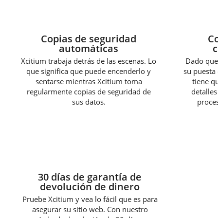
Copias de seguridad
Co
automáticas
c
Xcitium trabaja detrás de las escenas. Lo
Dado que 
que significa que puede encenderlo y
su puesta 
sentarse mientras Xcitium toma
tiene q
regularmente copias de seguridad de
detalles
sus datos.
proces
30 días de garantía de
devolución de dinero
Pruebe Xcitium y vea lo fácil que es para
asegurar su sitio web. Con nuestro