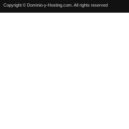
Copyright © Dominio-y-Hosting.com. All rights reserved