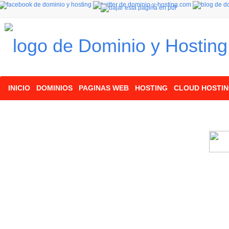
INICIO
DOMINIOS
PAGINAS WEB
HOSTING
CLOUD HOSTI
Copia de seguridad